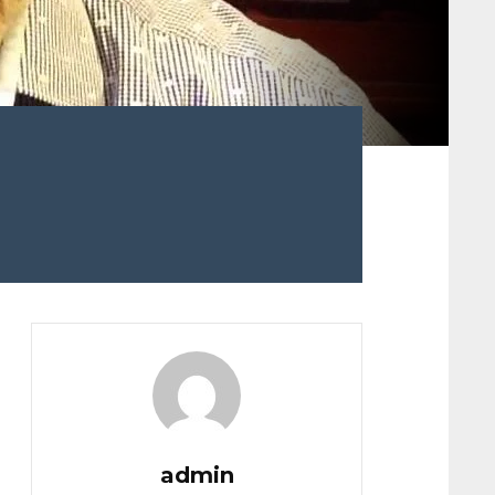
admin