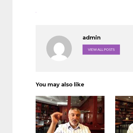
.
admin
VIEW ALL POSTS
You may also like