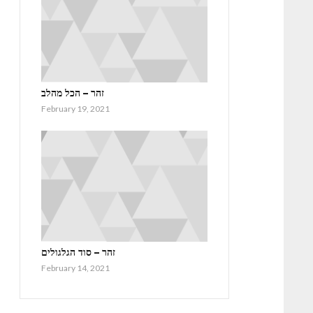
זהר – הכל מהלב
February 19, 2021
זהר – סוד הגלגולים
February 14, 2021