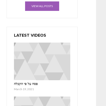
VIEW ALL POSTS
LATEST VIDEOS
פסח על פי הקבלה
March 19, 2021