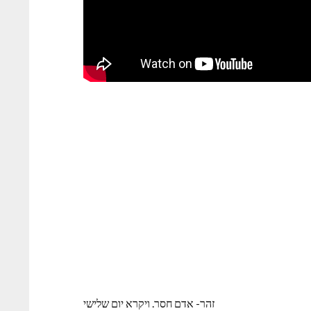
זהר- אדם חסר. ויקרא יום שלישי