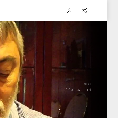
NEXT
זהר – ללמוד בלילה