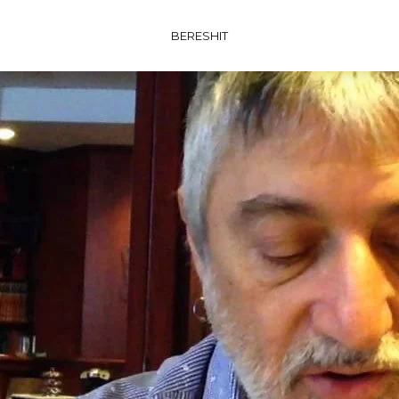
BERESHIT