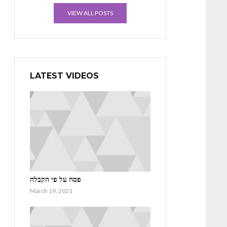
VIEW ALL POSTS
LATEST VIDEOS
פסח על פי הקבלה
March 19, 2021