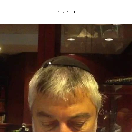
BERESHIT