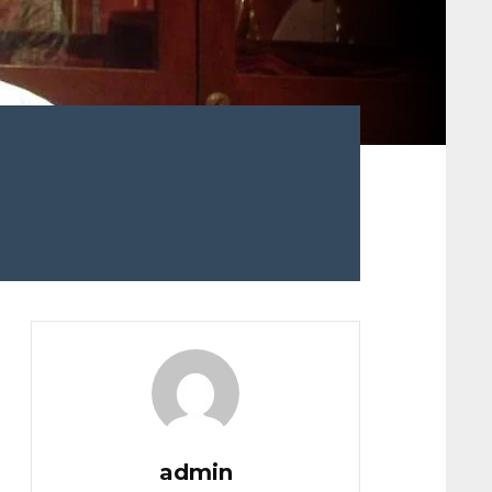
admin