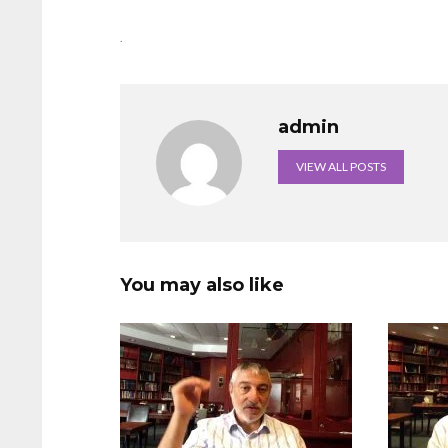
.
admin
VIEW ALL POSTS
You may also like