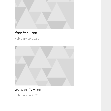
זהר – הכל מהלב
February 19, 2021
זהר – סוד הגלגולים
February 14, 2021