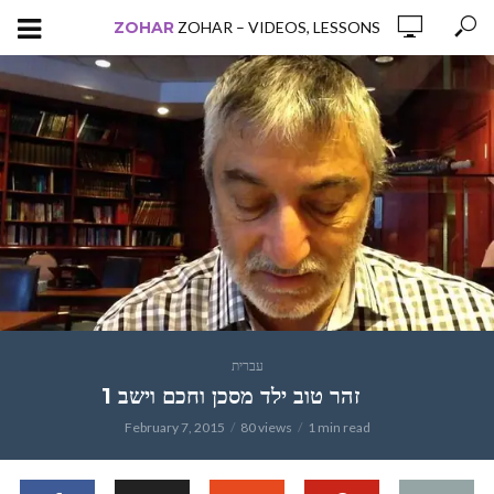
ZOHAR
ZOHAR – VIDEOS, LESSONS
עברית
זהר טוב ילד מסכן וחכם וישב 1
February 7, 2015
80 views
1 min read