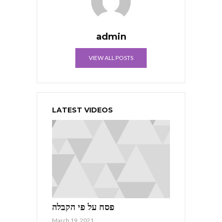
admin
VIEW ALL POSTS
LATEST VIDEOS
פסח על פי הקבלה
March 19, 2021