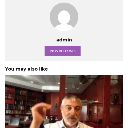
admin
VIEW ALL POSTS
You may also like