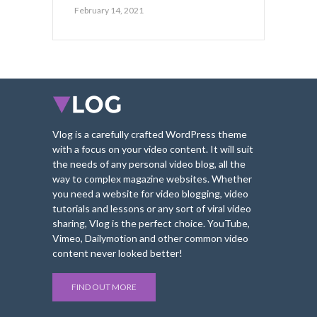
February 14, 2021
Vlog is a carefully crafted WordPress theme
with a focus on your video content. It will suit
the needs of any personal video blog, all the
way to complex magazine websites. Whether
you need a website for video blogging, video
tutorials and lessons or any sort of viral video
sharing, Vlog is the perfect choice. YouTube,
Vimeo, Dailymotion and other common video
content never looked better!
FIND OUT MORE