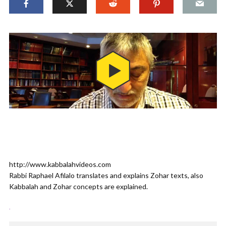
http://www.kabbalahvideos.com
Rabbi Raphael Afilalo translates and explains Zohar texts, also
Kabbalah and Zohar concepts are explained.
.