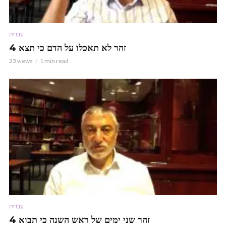
עברית
זהר לא תאכלו על הדם כי תצא 4
23 views
1 min read
עברית
זהר שני ימים של ראש השנה כי תבוא 4