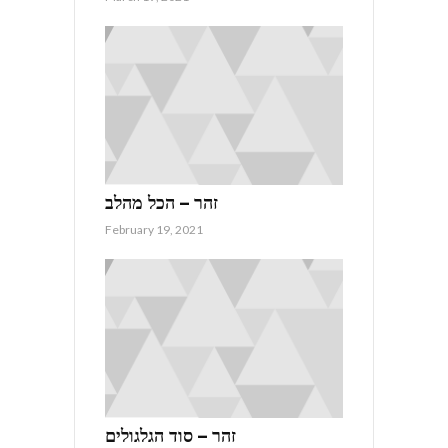
זהר – הכל מהלב
February 19, 2021
זהר – סוד הגלגולים