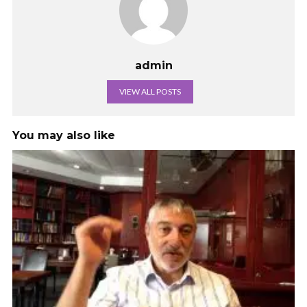
admin
VIEW ALL POSTS
You may also like