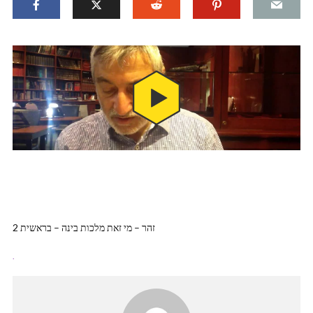
זהר – מי זאת מלכות בינה – בראשית 2
.