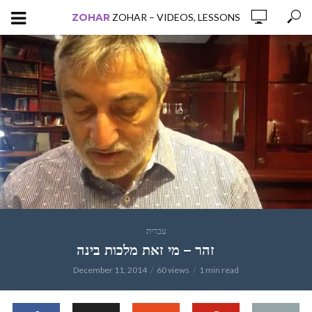
ZOHAR
ZOHAR – VIDEOS, LESSONS
עברית
זהר – מי זאת מלכות בינה
December 11, 2014
60 views
1 min read