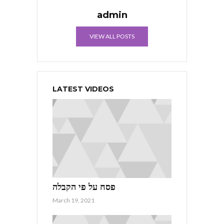
admin
VIEW ALL POSTS
LATEST VIDEOS
פסח על פי הקבלה
March 19, 2021