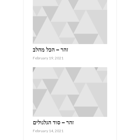
זהר – הכל מהלב
February 19, 2021
זהר – סוד הגלגולים
February 14, 2021