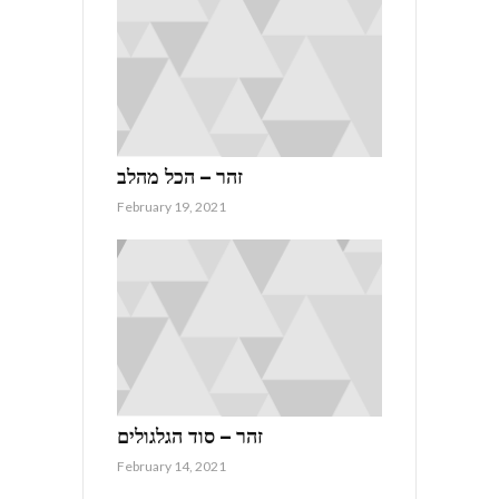
זהר – הכל מהלב
February 19, 2021
זהר – סוד הגלגולים
February 14, 2021