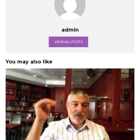
admin
VIEW ALL POSTS
You may also like