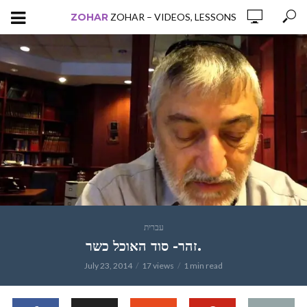
ZOHAR
ZOHAR – VIDEOS, LESSONS
עברית
זהר- סוד האוכל כשר.
July 23, 2014
17 views
1 min read