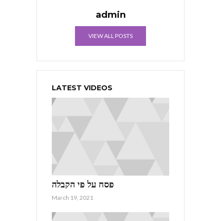
admin
VIEW ALL POSTS
LATEST VIDEOS
פסח על פי הקבלה
March 19, 2021