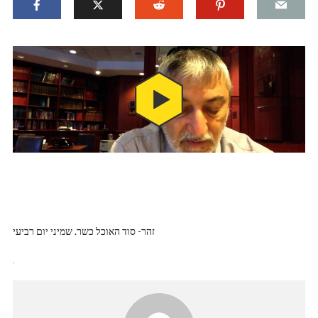
זהר- סוד האוכל כשר. שמיני יום רביעי
.