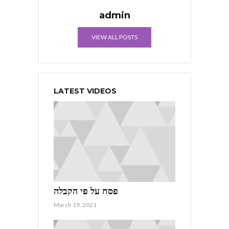
admin
VIEW ALL POSTS
LATEST VIDEOS
פסח על פי הקבלה
March 19, 2021