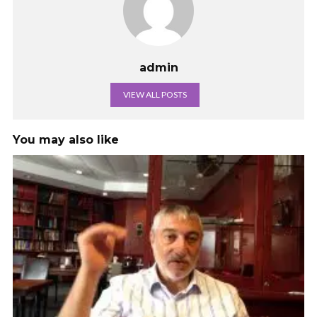
admin
VIEW ALL POSTS
You may also like