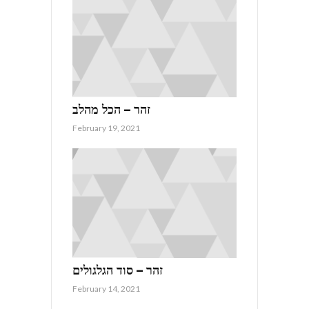
זהר – הכל מהלב
February 19, 2021
זהר – סוד הגלגולים
February 14, 2021