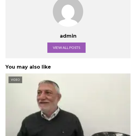
admin
VIEW ALL POSTS
You may also like
VIDEO