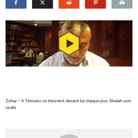
Zohar – 4 Témoins se tiennent devant lui chaque jour. Shelah yom
revihi
.