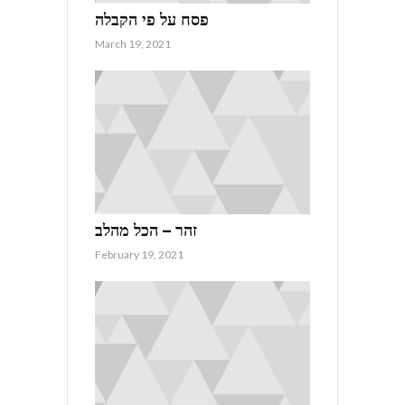
פסח על פי הקבלה
March 19, 2021
זהר – הכל מהלב
February 19, 2021