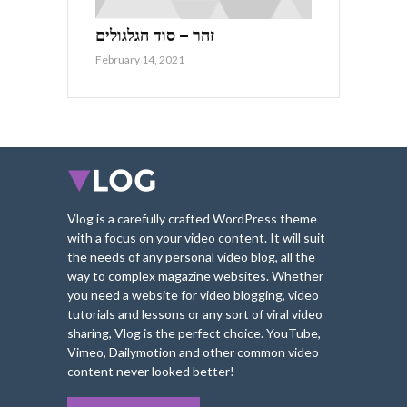
זהר – סוד הגלגולים
February 14, 2021
Vlog is a carefully crafted WordPress theme
with a focus on your video content. It will suit
the needs of any personal video blog, all the
way to complex magazine websites. Whether
you need a website for video blogging, video
tutorials and lessons or any sort of viral video
sharing, Vlog is the perfect choice. YouTube,
Vimeo, Dailymotion and other common video
content never looked better!