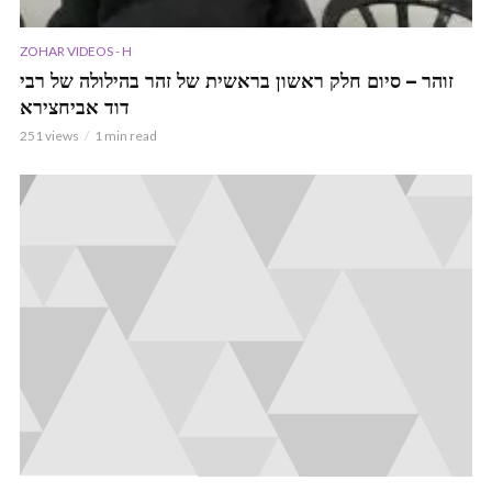
ZOHAR VIDEOS - H
זוהר – סיום חלק ראשון בראשית של זהר בהילולה של רבי
דוד אביחצירא
251 views
1 min read