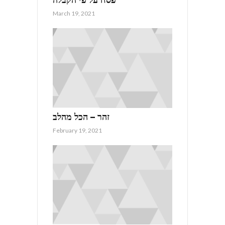
פסח על פי הקבלה
March 19, 2021
זהר – הכל מהלב
February 19, 2021