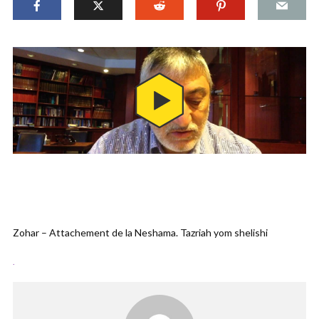
Zohar – Attachement de la Neshama. Tazriah yom shelishi
.