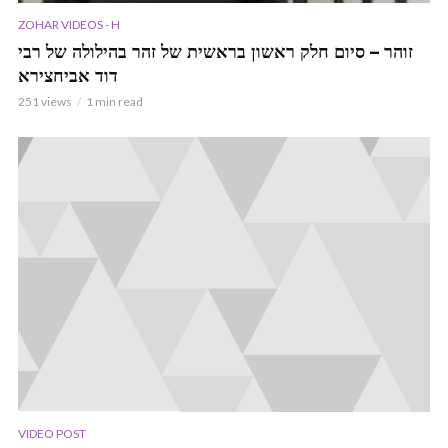
ZOHAR VIDEOS - H
זוהר – סיום חלק ראשון בראשית של זהר בהילולה של רבי
דוד אביחצירא
251 views
1 min read
VIDEO POST