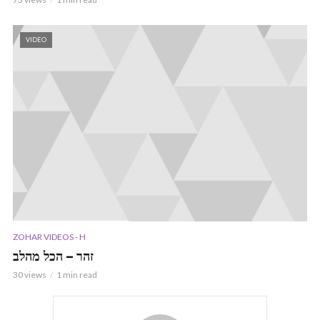
VIDEO
ZOHAR VIDEOS - H
זהר – הכל מהלב
30 views
1 min read