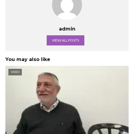
admin
VIEW ALL POSTS
You may also like
VIDEO