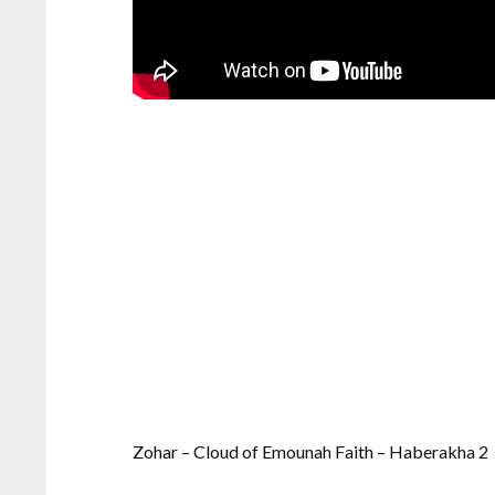
Zohar – Cloud of Emounah Faith – Haberakha 2