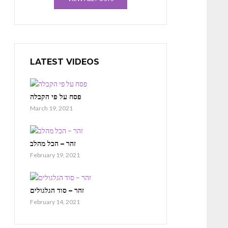
LATEST VIDEOS
פסח על פי הקבלה
March 19, 2021
זהר – הכל מהלב
February 19, 2021
זהר – סוד הגלגולים
February 14, 2021