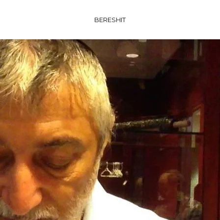
BERESHIT