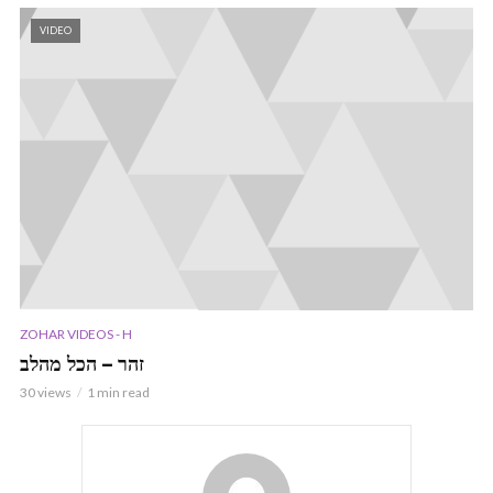
VIDEO
ZOHAR VIDEOS - H
זהר – הכל מהלב
30 views
1 min read