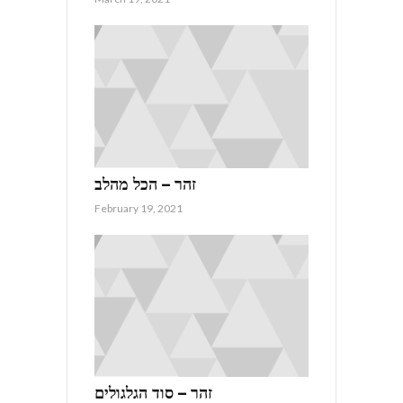
זהר – הכל מהלב
February 19, 2021
זהר – סוד הגלגולים