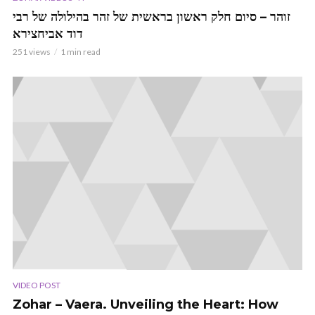
זוהר – סיום חלק ראשון בראשית של זהר בהילולה של רבי
דוד אביחצירא
251 views
1 min read
VIDEO POST
Zohar – Vaera. Unveiling the Heart: How