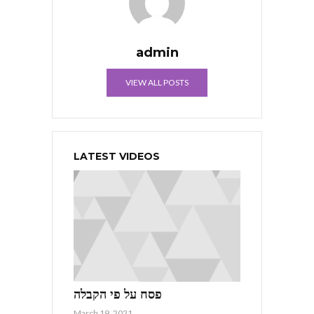
admin
VIEW ALL POSTS
LATEST VIDEOS
פסח על פי הקבלה
March 19, 2021