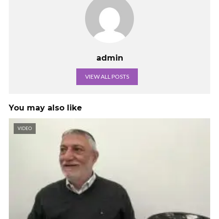
admin
VIEW ALL POSTS
You may also like
VIDEO