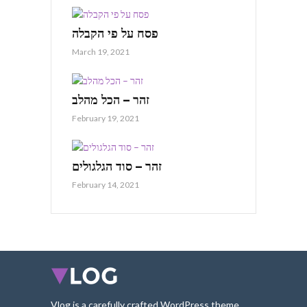
פסח על פי הקבלה
March 19, 2021
זהר – הכל מהלב
February 19, 2021
זהר – סוד הגלגולים
February 14, 2021
Vlog is a carefully crafted WordPress theme