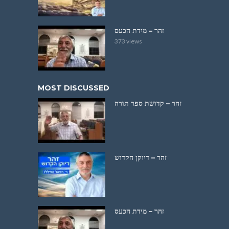
זהר – מידת הכעס
373 views
MOST DISCUSSED
זהר – קדושת ספר תורה
זהר – דיוקן הקדוש
זהר – מידת הכעס