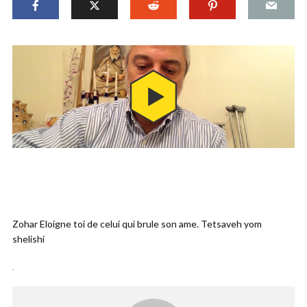
Zohar Eloigne toi de celui qui brule son ame. Tetsaveh yom
shelishi
.