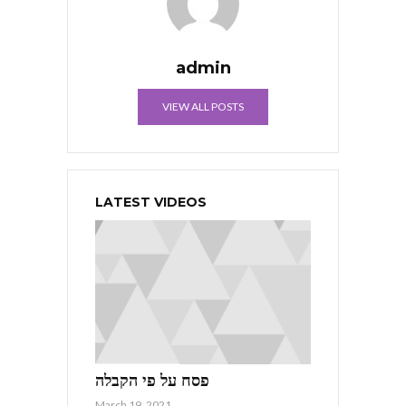
admin
VIEW ALL POSTS
LATEST VIDEOS
פסח על פי הקבלה
March 19, 2021