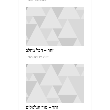
זהר – הכל מהלב
February 19, 2021
זהר – סוד הגלגולים