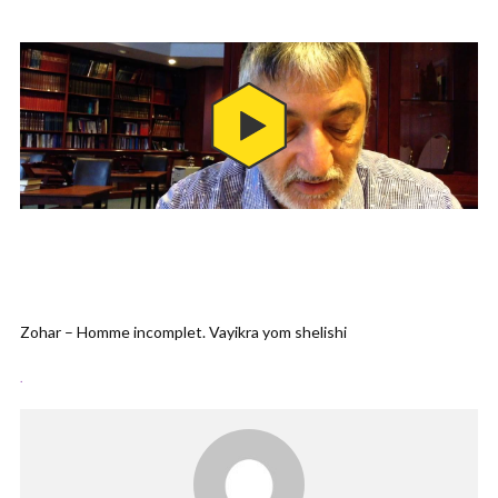
Zohar – Homme incomplet. Vayikra yom shelishi
.