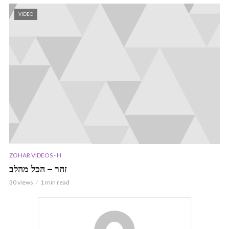
VIDEO
ZOHAR VIDEOS - H
זהר – הכל מהלב
30 views
1 min read