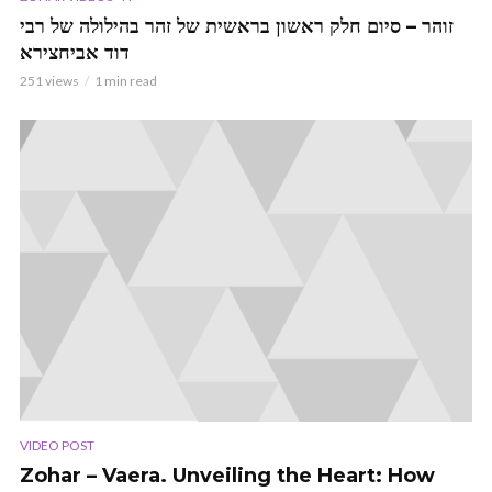
זוהר – סיום חלק ראשון בראשית של זהר בהילולה של רבי
דוד אביחצירא
251 views
1 min read
VIDEO POST
Zohar – Vaera. Unveiling the Heart: How