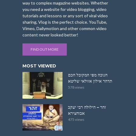
way to complex magazine websites. Whether
you need a website for video blogging, video
tutorials and lessons or any sort of viral video
sharing, Vlog is the perfect choice. YouTube,
Vimeo, Dailymotion and other common video
content never looked better!
FIND OUT MORE
MOST VIEWED
חנוכה מפי המקובל חכם
תדהר אילון אזולאי שליטא
578 views
זהר – הילולה רבי יעקב
אבוחצירא
475 views