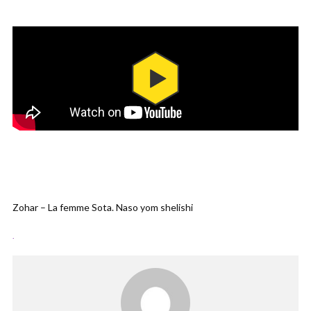
Zohar – La femme Sota. Naso yom shelishi
.