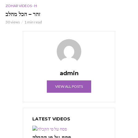
ZOHAR VIDEOS - H
זהר – הכל מהלב
30 views
1 min read
admin
VIEW ALL POSTS
LATEST VIDEOS
פסח על פי הקבלה