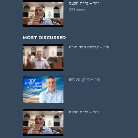
זהר – מידת הכעס
373 views
MOST DISCUSSED
זהר – קדושת ספר תורה
זהר – דיוקן הקדוש
זהר – מידת הכעס