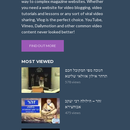
way to complex magazine websites. Whether
you need a website for video blogging, video
tutorials and lessons or any sort of viral video
sharing, Vlog is the perfect choice. YouTube,
Vimeo, Dailymotion and other common video
content never looked better!
FIND OUT MORE
MOST VIEWED
חנוכה מפי המקובל חכם
תדהר אילון אזולאי שליטא
578 views
זהר – הילולה רבי יעקב
אבוחצירא
475 views