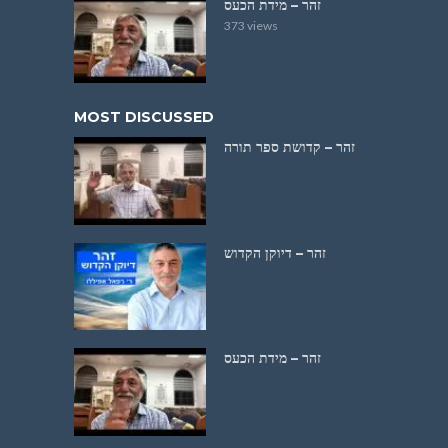
זהר – מידת הכעס
373 views
MOST DISCUSSED
זהר – קדושת ספר תורה
זהר – דיוקן הקדוש
זהר – מידת הכעס