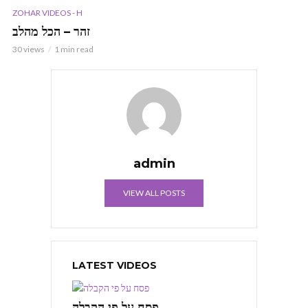
ZOHAR VIDEOS - H
זהר – הכל מהלב
30 views
1 min read
admin
VIEW ALL POSTS
LATEST VIDEOS
פסח על פי הקבלה