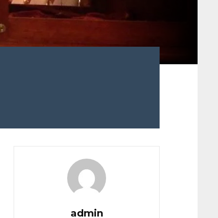
admin