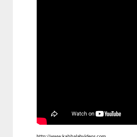
http://www.kabbalahvideos.com