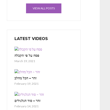
VIEW ALL POSTS
LATEST VIDEOS
פסח על פי הקבלה
March 19, 2021
זהר – הכל מהלב
February 19, 2021
זהר – סוד הגלגולים
February 14, 2021