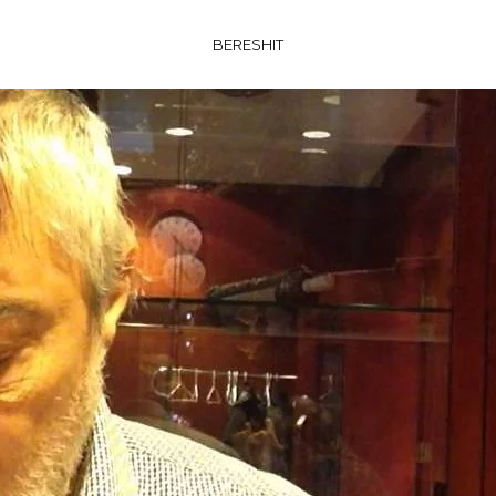
BERESHIT