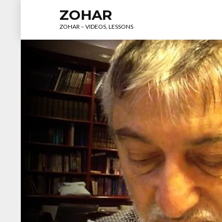
ZOHAR
ZOHAR – VIDEOS, LESSONS