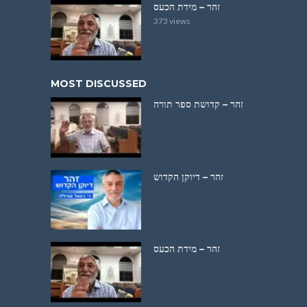
זהר – מידת הכעס
373 views
MOST DISCUSSED
זהר – קדושת ספר תורה
זהר – דיוקן הקדוש
זהר – מידת הכעס