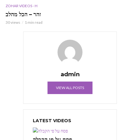
ZOHAR VIDEOS - H
זהר – הכל מהלב
30 views
1 min read
admin
VIEW ALL POSTS
LATEST VIDEOS
פסח על פי הקבלה