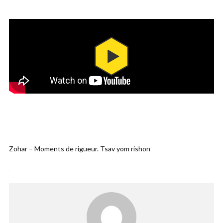
Zohar – Moments de rigueur. Tsav yom rishon
.