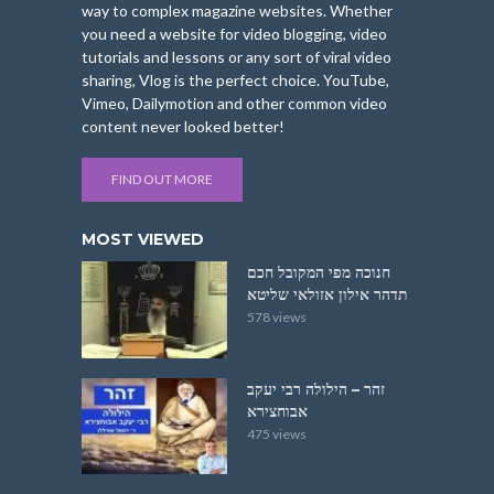
way to complex magazine websites. Whether
you need a website for video blogging, video
tutorials and lessons or any sort of viral video
sharing, Vlog is the perfect choice. YouTube,
Vimeo, Dailymotion and other common video
content never looked better!
FIND OUT MORE
MOST VIEWED
חנוכה מפי המקובל חכם
תדהר אילון אזולאי שליטא
578 views
זהר – הילולה רבי יעקב
אבוחצירא
475 views