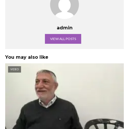
admin
VIEW ALL POSTS
You may also like
VIDEO