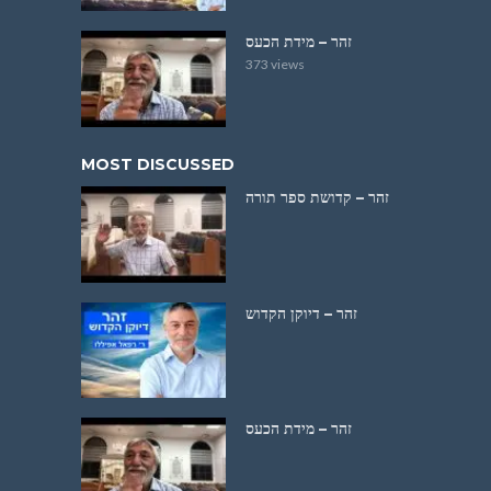
זהר – מידת הכעס
373 views
MOST DISCUSSED
זהר – קדושת ספר תורה
זהר – דיוקן הקדוש
זהר – מידת הכעס