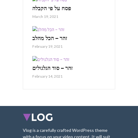
פסח על פי הקבלה
March 19, 2021
זהר – הכל מהלב
February 19, 2021
זהר – סוד הגלגולים
February 14, 2021
Vlog is a carefully crafted WordPress theme
with a focus on your video content. It will suit