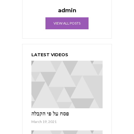
admin
VIEW ALL POSTS
LATEST VIDEOS
פסח על פי הקבלה
March 19, 2021