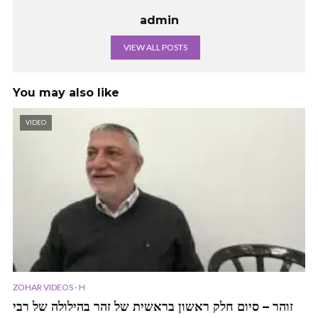
admin
VIEW ALL POSTS
You may also like
VIDEO
ZOHAR VIDEOS - H
זוהר – סיום חלק ראשון בראשית של זהר בהילולה של רבי