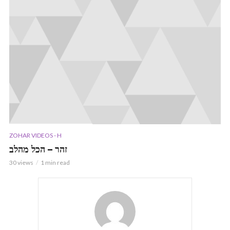
ZOHAR VIDEOS - H
זהר – הכל מהלב
30 views
1 min read