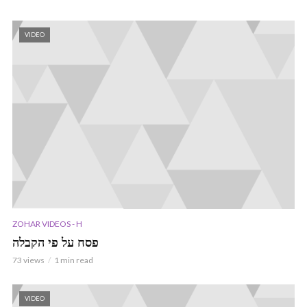
VIDEO
ZOHAR VIDEOS - H
פסח על פי הקבלה
73 views
1 min read
VIDEO