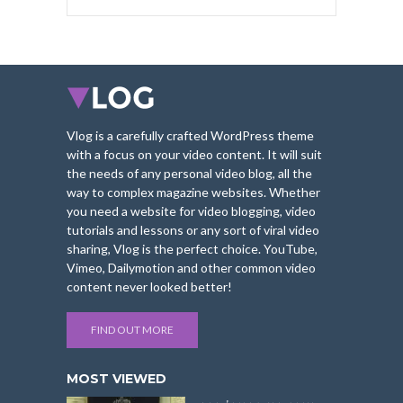
Vlog is a carefully crafted WordPress theme
with a focus on your video content. It will suit
the needs of any personal video blog, all the
way to complex magazine websites. Whether
you need a website for video blogging, video
tutorials and lessons or any sort of viral video
sharing, Vlog is the perfect choice. YouTube,
Vimeo, Dailymotion and other common video
content never looked better!
FIND OUT MORE
MOST VIEWED