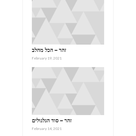
זהר – הכל מהלב
February 19, 2021
זהר – סוד הגלגולים
February 14, 2021