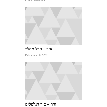
זהר – הכל מהלב
February 19, 2021
זהר – סוד הגלגולים