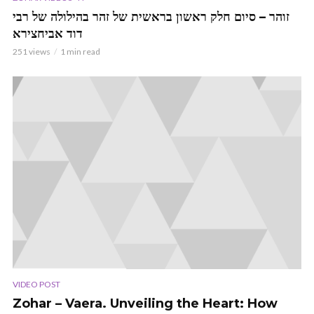
זוהר – סיום חלק ראשון בראשית של זהר בהילולה של רבי
דוד אביחצירא
251 views
1 min read
VIDEO POST
Zohar – Vaera. Unveiling the Heart: How