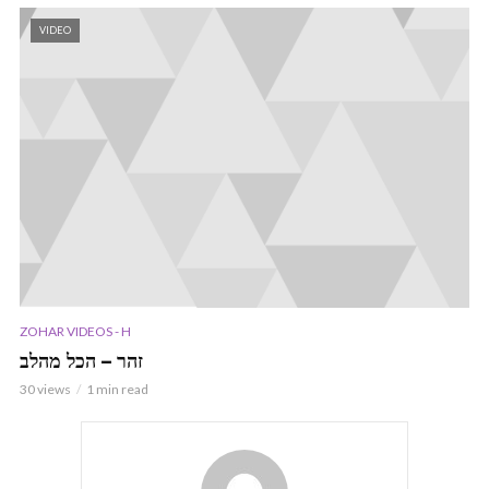
VIDEO
ZOHAR VIDEOS - H
זהר – הכל מהלב
30 views
1 min read