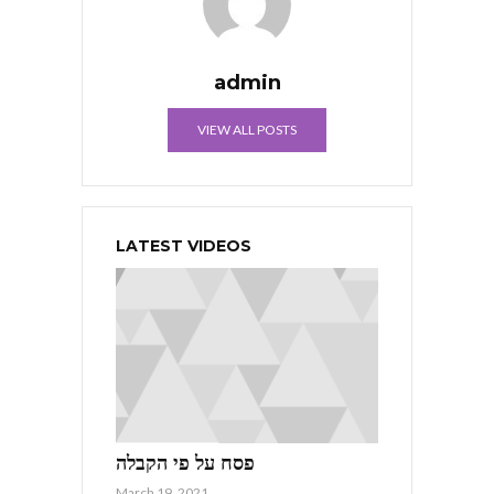
admin
VIEW ALL POSTS
LATEST VIDEOS
פסח על פי הקבלה
March 19, 2021